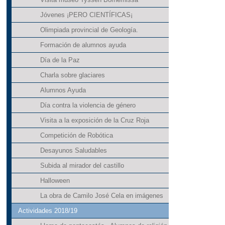
Jóvenes ¡PERO CIENTÍFICAS¡
Olimpiada provincial de Geología.
Formación de alumnos ayuda
Día de la Paz
Charla sobre glaciares
Alumnos Ayuda
Día contra la violencia de género
Visita a la exposición de la Cruz Roja
Competición de Robótica
Desayunos Saludables
Subida al mirador del castillo
Halloween
La obra de Camilo José Cela en imágenes
Actividades 2018/19