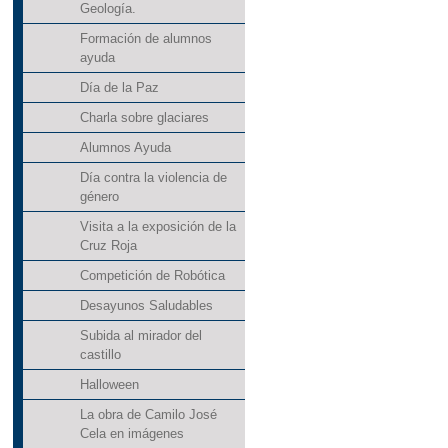
Geología.
Formación de alumnos
ayuda
Día de la Paz
Charla sobre glaciares
Alumnos Ayuda
Día contra la violencia de
género
Visita a la exposición de la
Cruz Roja
Competición de Robótica
Desayunos Saludables
Subida al mirador del
castillo
Halloween
La obra de Camilo José
Cela en imágenes