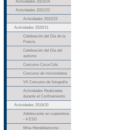
Actividades 2023/24
Actividades 2021/22
Actividades 2022/23
Actividades 2020/21
Celebración del Día de la
Poesía
Celebración del Día del
autismo
Concurso Coca-Cola
Concurso de microrrelatos
VII Concurso de fotografía
Actividades Realizadas
durante el Confinamiento
Actividades 2019/20
Adolescente en cuarentena
- 4 ESO
Mina Hiendelaencina -