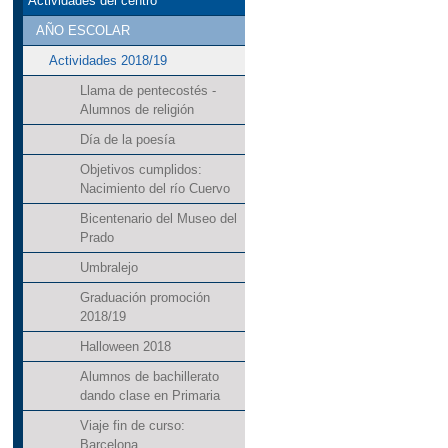
Actividades del centro
AÑO ESCOLAR
Actividades 2018/19
Llama de pentecostés -
Alumnos de religión
Día de la poesía
Objetivos cumplidos:
Nacimiento del río Cuervo
Bicentenario del Museo del
Prado
Umbralejo
Graduación promoción
2018/19
Halloween 2018
Alumnos de bachillerato
dando clase en Primaria
Viaje fin de curso:
Barcelona