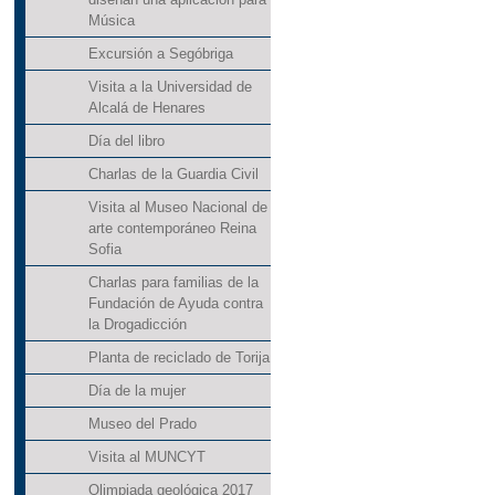
Música
Excursión a Segóbriga
Visita a la Universidad de
Alcalá de Henares
Día del libro
Charlas de la Guardia Civil
Visita al Museo Nacional de
arte contemporáneo Reina
Sofia
Charlas para familias de la
Fundación de Ayuda contra
la Drogadicción
Planta de reciclado de Torija
Día de la mujer
Museo del Prado
Visita al MUNCYT
Olimpiada geológica 2017