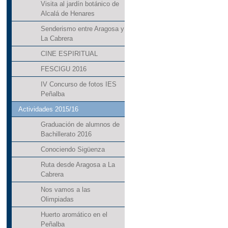
Visita al jardín botánico de
Alcalá de Henares
Senderismo entre Aragosa y
La Cabrera
CINE ESPIRITUAL
FESCIGU 2016
IV Concurso de fotos IES
Peñalba
Actividades 2015/16
Graduación de alumnos de
Bachillerato 2016
Conociendo Sigüenza
Ruta desde Aragosa a La
Cabrera
Nos vamos a las
Olimpiadas
Huerto aromático en el
Peñalba