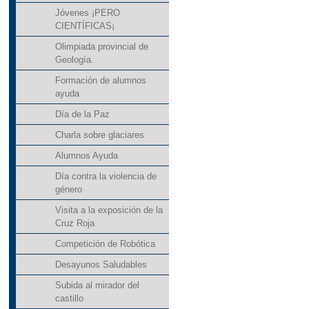
Jóvenes ¡PERO
CIENTÍFICAS¡
Olimpiada provincial de
Geología.
Formación de alumnos
ayuda
Día de la Paz
Charla sobre glaciares
Alumnos Ayuda
Día contra la violencia de
género
Visita a la exposición de la
Cruz Roja
Competición de Robótica
Desayunos Saludables
Subida al mirador del
castillo