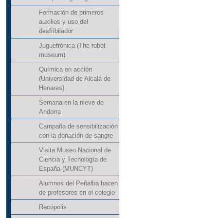
Formación de primeros
auxilios y uso del
desfribilador
Juguetrónica (The robot
museum)
Química en acción
(Universidad de Alcalá de
Henares)
Semana en la nieve de
Andorra
Campaña de sensibilización
con la donación de sangre
Visita Museo Nacional de
Ciencia y Tecnología de
España (MUNCYT)
Alumnos del Peñalba hacen
de profesores en el colegio
Recópolis