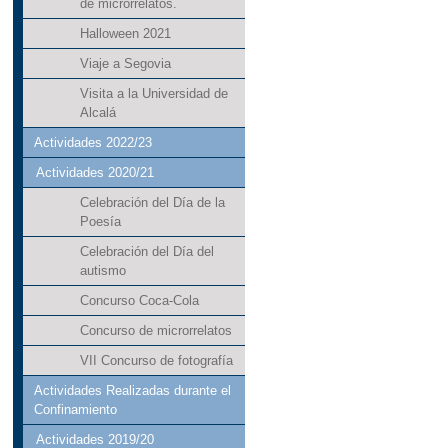
de microrrelatos.
Halloween 2021
Viaje a Segovia
Visita a la Universidad de
Alcalá
Actividades 2022/23
Actividades 2020/21
Celebración del Día de la
Poesía
Celebración del Día del
autismo
Concurso Coca-Cola
Concurso de microrrelatos
VII Concurso de fotografía
Actividades Realizadas durante el
Confinamiento
Actividades 2019/20