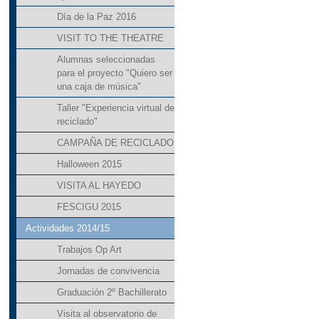
Día de la Paz 2016
VISIT TO THE THEATRE
Alumnas seleccionadas
para el proyecto "Quiero ser
una caja de música"
Taller "Experiencia virtual de
reciclado"
CAMPAÑA DE RECICLADO
Halloween 2015
VISITA AL HAYEDO
FESCIGU 2015
Actividades 2014/15
Trabajos Op Art
Jornadas de convivencia
Graduación 2º Bachillerato
Visita al observatorio de