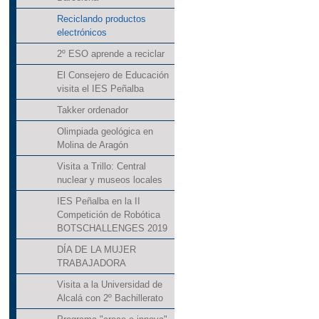
Reciclando productos
electrónicos
2º ESO aprende a reciclar
El Consejero de Educación
visita el IES Peñalba
Takker ordenador
Olimpiada geológica en
Molina de Aragón
Visita a Trillo: Central
nuclear y museos locales
IES Peñalba en la II
Competición de Robótica
BOTSCHALLENGES 2019
DÍA DE LA MUJER
TRABAJADORA
Visita a la Universidad de
Alcalá con 2º Bachillerato