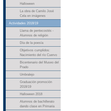
Halloween
La obra de Camilo José
Cela en imágenes
Actividades 2018/19
Llama de pentecostés -
Alumnos de religión
Día de la poesía
Objetivos cumplidos:
Nacimiento del río Cuervo
Bicentenario del Museo del
Prado
Umbralejo
Graduación promoción
2018/19
Halloween 2018
Alumnos de bachillerato
dando clase en Primaria