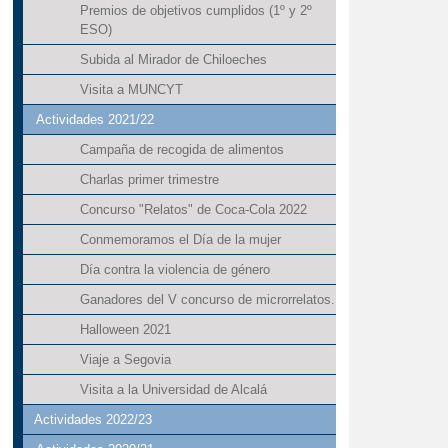
Premios de objetivos cumplidos (1º y 2º
ESO)
Subida al Mirador de Chiloeches
Visita a MUNCYT
Actividades 2021/22
Campaña de recogida de alimentos
Charlas primer trimestre
Concurso "Relatos" de Coca-Cola 2022
Conmemoramos el Día de la mujer
Día contra la violencia de género
Ganadores del V concurso de microrrelatos.
Halloween 2021
Viaje a Segovia
Visita a la Universidad de Alcalá
Actividades 2022/23