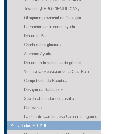
Jóvenes ¡PERO CIENTÍFICAS¡
Olimpiada provincial de Geología.
Formación de alumnos ayuda
Día de la Paz
Charla sobre glaciares
Alumnos Ayuda
Día contra la violencia de género
Visita a la exposición de la Cruz Roja
Competición de Robótica
Desayunos Saludables
Subida al mirador del castillo
Halloween
La obra de Camilo José Cela en imágenes
Actividades 2018/19