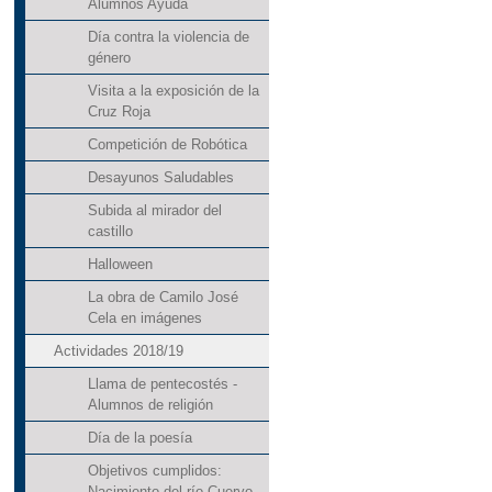
Alumnos Ayuda
Día contra la violencia de
género
Visita a la exposición de la
Cruz Roja
Competición de Robótica
Desayunos Saludables
Subida al mirador del
castillo
Halloween
La obra de Camilo José
Cela en imágenes
Actividades 2018/19
Llama de pentecostés -
Alumnos de religión
Día de la poesía
Objetivos cumplidos:
Nacimiento del río Cuervo