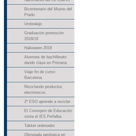
Bicentenario del Museo del
Prado
Umbralejo
Graduación promoción
2018/19
Halloween 2018
Alumnos de bachillerato
dando clase en Primaria
Viaje fin de curso:
Barcelona
Reciclando productos
electrónicos
2º ESO aprende a reciclar
El Consejero de Educación
visita el IES Peñalba
Takker ordenador
Olimpiada geológica en