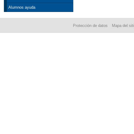
Alumnos ayuda
Protección de datos
Mapa del sit