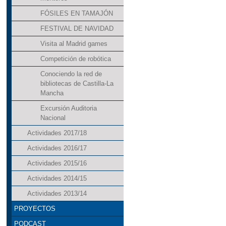
FÓSILES EN TAMAJÓN
FESTIVAL DE NAVIDAD
Visita al Madrid games
Competición de robótica
Conociendo la red de
bibliotecas de Castilla-La
Mancha
Excursión Auditoria
Nacional
Actividades 2017/18
Actividades 2016/17
Actividades 2015/16
Actividades 2014/15
Actividades 2013/14
PROYECTOS
PODCAST