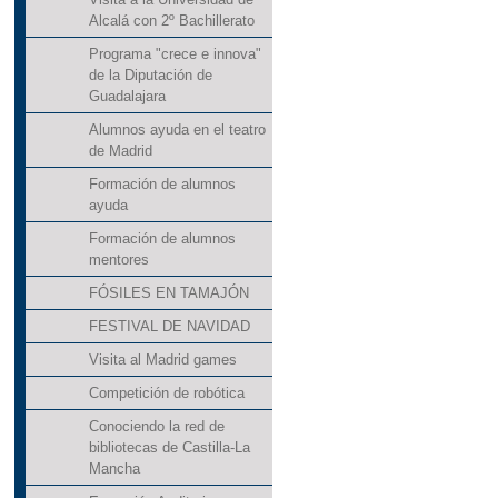
Alcalá con 2º Bachillerato
Programa "crece e innova"
de la Diputación de
Guadalajara
Alumnos ayuda en el teatro
de Madrid
Formación de alumnos
ayuda
Formación de alumnos
mentores
FÓSILES EN TAMAJÓN
FESTIVAL DE NAVIDAD
Visita al Madrid games
Competición de robótica
Conociendo la red de
bibliotecas de Castilla-La
Mancha