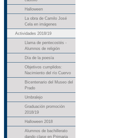
Halloween
La obra de Camilo José
Cela en imágenes
Actividades 2018/19
Llama de pentecostés -
Alumnos de religión
Día de la poesía
Objetivos cumplidos:
Nacimiento del río Cuervo
Bicentenario del Museo del
Prado
Umbralejo
Graduación promoción
2018/19
Halloween 2018
Alumnos de bachillerato
dando clase en Primaria