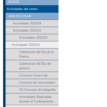
2014/15
Actividades del centro
AÑO ESCOLAR
Actividades 2023/24
Actividades 2021/22
Actividades 2022/23
Actividades 2020/21
Celebración del Día de la
Poesía
Celebración del Día del
autismo
Concurso Coca-Cola
Concurso de microrrelatos
VII Concurso de fotografía
Actividades Realizadas
durante el Confinamiento