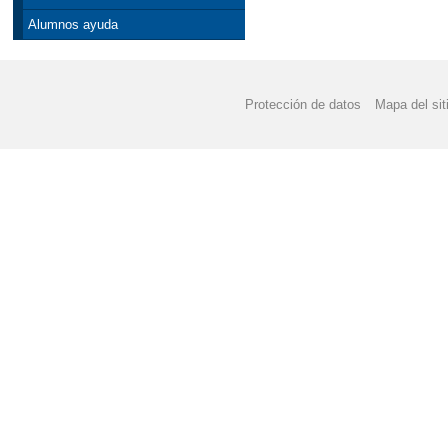
Alumnos ayuda
Protección de datos
Mapa del sit