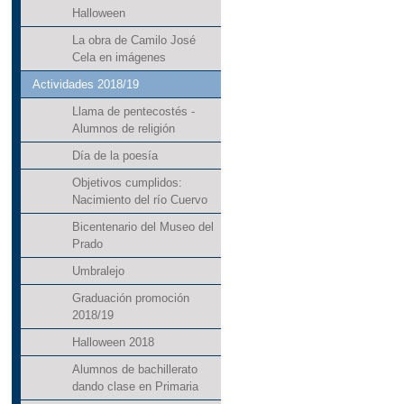
Halloween
La obra de Camilo José
Cela en imágenes
Actividades 2018/19
Llama de pentecostés -
Alumnos de religión
Día de la poesía
Objetivos cumplidos:
Nacimiento del río Cuervo
Bicentenario del Museo del
Prado
Umbralejo
Graduación promoción
2018/19
Halloween 2018
Alumnos de bachillerato
dando clase en Primaria