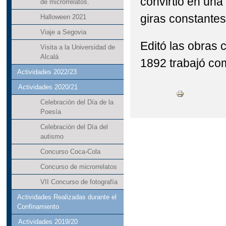
convirtió en una
de microrrelatos.
giras constantes
Halloween 2021
Viaje a Segovia
Editó las obras
Visita a la Universidad de
Alcalá
1892 trabajó com
Actividades 2022/23
Actividades 2020/21
Celebración del Día de la
Poesía
Celebración del Día del
autismo
Concurso Coca-Cola
Concurso de microrrelatos
VII Concurso de fotografía
Actividades Realizadas durante el
Confinamiento
Actividades 2019/20