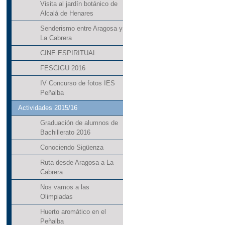
Visita al jardín botánico de
Alcalá de Henares
Senderismo entre Aragosa y
La Cabrera
CINE ESPIRITUAL
FESCIGU 2016
IV Concurso de fotos IES
Peñalba
Actividades 2015/16
Graduación de alumnos de
Bachillerato 2016
Conociendo Sigüenza
Ruta desde Aragosa a La
Cabrera
Nos vamos a las
Olimpiadas
Huerto aromático en el
Peñalba