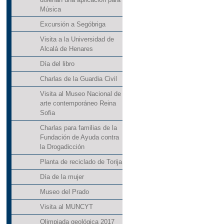
Música
Excursión a Segóbriga
Visita a la Universidad de
Alcalá de Henares
Día del libro
Charlas de la Guardia Civil
Visita al Museo Nacional de
arte contemporáneo Reina
Sofia
Charlas para familias de la
Fundación de Ayuda contra
la Drogadicción
Planta de reciclado de Torija
Día de la mujer
Museo del Prado
Visita al MUNCYT
Olimpiada geológica 2017