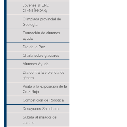
Jóvenes ¡PERO
CIENTÍFICAS¡
Olimpiada provincial de
Geología.
Formación de alumnos
ayuda
Día de la Paz
Charla sobre glaciares
Alumnos Ayuda
Día contra la violencia de
género
Visita a la exposición de la
Cruz Roja
Competición de Robótica
Desayunos Saludables
Subida al mirador del
castillo