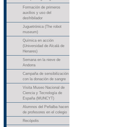
Formación de primeros
auxilios y uso del
desfribilador
Juguetrónica (The robot
museum)
Química en acción
(Universidad de Alcalá de
Henares)
Semana en la nieve de
Andorra
Campaña de sensibilización
con la donación de sangre
Visita Museo Nacional de
Ciencia y Tecnología de
España (MUNCYT)
Alumnos del Peñalba hacen
de profesores en el colegio
Recópolis