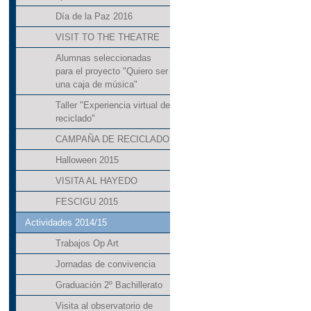
Día de la Paz 2016
VISIT TO THE THEATRE
Alumnas seleccionadas
para el proyecto "Quiero ser
una caja de música"
Taller "Experiencia virtual de
reciclado"
CAMPAÑA DE RECICLADO
Halloween 2015
VISITA AL HAYEDO
FESCIGU 2015
Actividades 2014/15
Trabajos Op Art
Jornadas de convivencia
Graduación 2º Bachillerato
Visita al observatorio de