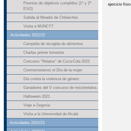
Premios de objetivos cumplidos (1º y 2º
ejercicio físic
ESO)
Subida al Mirador de Chiloeches
Visita a MUNCYT
Actividades 2021/22
Campaña de recogida de alimentos
Charlas primer trimestre
Concurso "Relatos" de Coca-Cola 2022
Conmemoramos el Día de la mujer
Día contra la violencia de género
Ganadores del V concurso de microrrelatos.
Halloween 2021
Viaje a Segovia
Visita a la Universidad de Alcalá
Actividades 2022/23