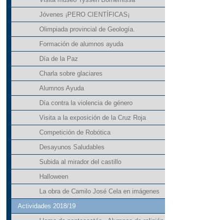
Jóvenes ¡PERO CIENTÍFICAS¡
Olimpiada provincial de Geología.
Formación de alumnos ayuda
Día de la Paz
Charla sobre glaciares
Alumnos Ayuda
Día contra la violencia de género
Visita a la exposición de la Cruz Roja
Competición de Robótica
Desayunos Saludables
Subida al mirador del castillo
Halloween
La obra de Camilo José Cela en imágenes
Actividades 2018/19