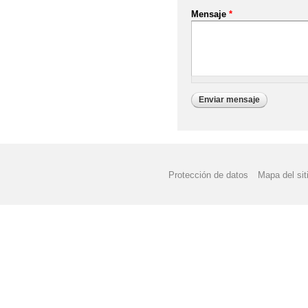
Mensaje
*
Protección de datos
Mapa del sit