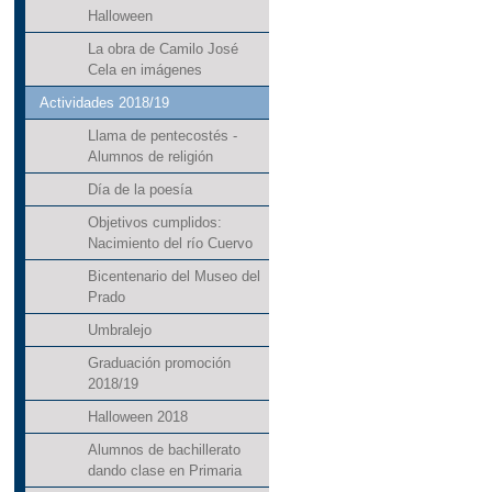
Halloween
La obra de Camilo José
Cela en imágenes
Actividades 2018/19
Llama de pentecostés -
Alumnos de religión
Día de la poesía
Objetivos cumplidos:
Nacimiento del río Cuervo
Bicentenario del Museo del
Prado
Umbralejo
Graduación promoción
2018/19
Halloween 2018
Alumnos de bachillerato
dando clase en Primaria