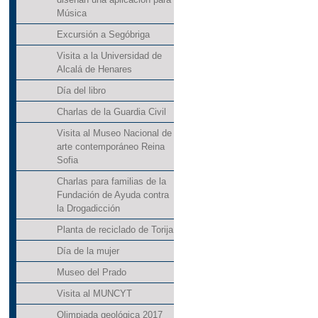
Música
Excursión a Segóbriga
Visita a la Universidad de
Alcalá de Henares
Día del libro
Charlas de la Guardia Civil
Visita al Museo Nacional de
arte contemporáneo Reina
Sofia
Charlas para familias de la
Fundación de Ayuda contra
la Drogadicción
Planta de reciclado de Torija
Día de la mujer
Museo del Prado
Visita al MUNCYT
Olimpiada geológica 2017