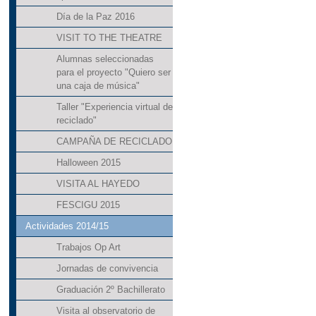
Día de la Paz 2016
VISIT TO THE THEATRE
Alumnas seleccionadas
para el proyecto "Quiero ser
una caja de música"
Taller "Experiencia virtual de
reciclado"
CAMPAÑA DE RECICLADO
Halloween 2015
VISITA AL HAYEDO
FESCIGU 2015
Actividades 2014/15
Trabajos Op Art
Jornadas de convivencia
Graduación 2º Bachillerato
Visita al observatorio de