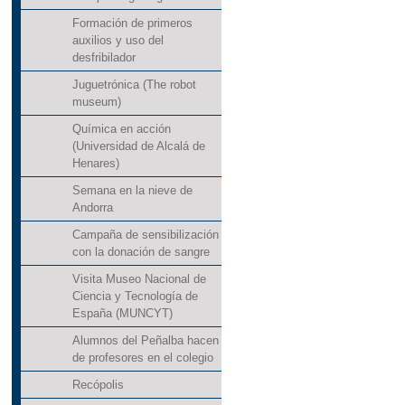
Formación de primeros
auxilios y uso del
desfribilador
Juguetrónica (The robot
museum)
Química en acción
(Universidad de Alcalá de
Henares)
Semana en la nieve de
Andorra
Campaña de sensibilización
con la donación de sangre
Visita Museo Nacional de
Ciencia y Tecnología de
España (MUNCYT)
Alumnos del Peñalba hacen
de profesores en el colegio
Recópolis