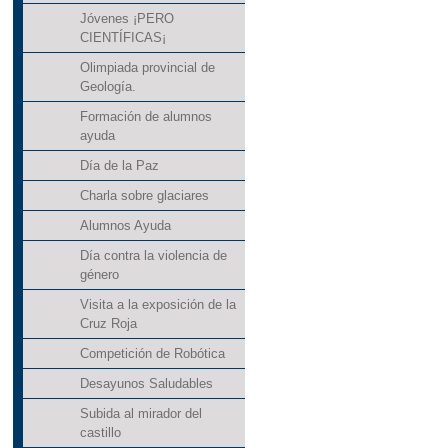
Jóvenes ¡PERO
CIENTÍFICAS¡
Olimpiada provincial de
Geología.
Formación de alumnos
ayuda
Día de la Paz
Charla sobre glaciares
Alumnos Ayuda
Día contra la violencia de
género
Visita a la exposición de la
Cruz Roja
Competición de Robótica
Desayunos Saludables
Subida al mirador del
castillo