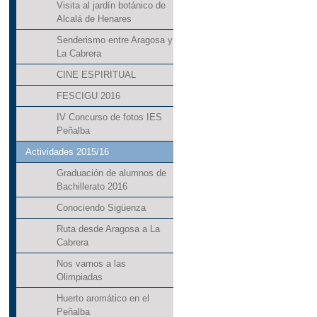
Visita al jardín botánico de
Alcalá de Henares
Senderismo entre Aragosa y
La Cabrera
CINE ESPIRITUAL
FESCIGU 2016
IV Concurso de fotos IES
Peñalba
Actividades 2015/16
Graduación de alumnos de
Bachillerato 2016
Conociendo Sigüenza
Ruta desde Aragosa a La
Cabrera
Nos vamos a las
Olimpiadas
Huerto aromático en el
Peñalba