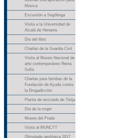
Música
Excursión a Segóbriga
Visita a la Universidad de
Alcalá de Henares
Día del libro
Charlas de la Guardia Civil
Visita al Museo Nacional de
arte contemporáneo Reina
Sofia
Charlas para familias de la
Fundación de Ayuda contra
la Drogadicción
Planta de reciclado de Torija
Día de la mujer
Museo del Prado
Visita al MUNCYT
Olimpiada geológica 2017