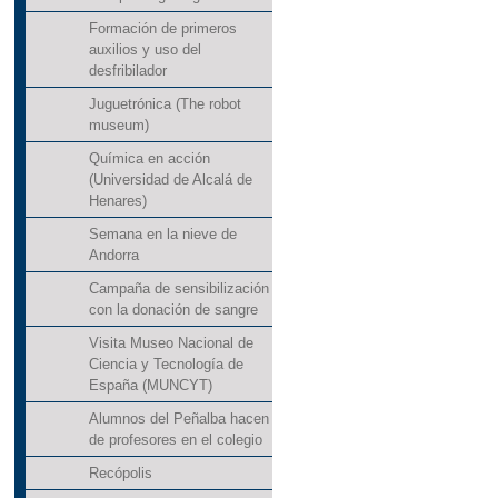
Formación de primeros
auxilios y uso del
desfribilador
Juguetrónica (The robot
museum)
Química en acción
(Universidad de Alcalá de
Henares)
Semana en la nieve de
Andorra
Campaña de sensibilización
con la donación de sangre
Visita Museo Nacional de
Ciencia y Tecnología de
España (MUNCYT)
Alumnos del Peñalba hacen
de profesores en el colegio
Recópolis