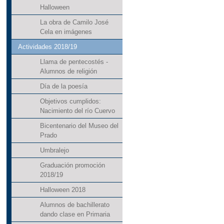
Halloween
La obra de Camilo José
Cela en imágenes
Actividades 2018/19
Llama de pentecostés -
Alumnos de religión
Día de la poesía
Objetivos cumplidos:
Nacimiento del río Cuervo
Bicentenario del Museo del
Prado
Umbralejo
Graduación promoción
2018/19
Halloween 2018
Alumnos de bachillerato
dando clase en Primaria