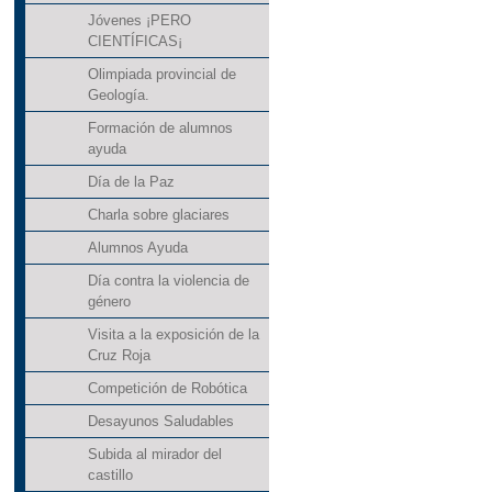
Jóvenes ¡PERO
CIENTÍFICAS¡
Olimpiada provincial de
Geología.
Formación de alumnos
ayuda
Día de la Paz
Charla sobre glaciares
Alumnos Ayuda
Día contra la violencia de
género
Visita a la exposición de la
Cruz Roja
Competición de Robótica
Desayunos Saludables
Subida al mirador del
castillo