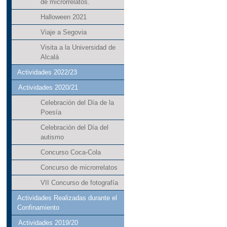
de microrrelatos.
Halloween 2021
Viaje a Segovia
Visita a la Universidad de
Alcalá
Actividades 2022/23
Actividades 2020/21
Celebración del Día de la
Poesía
Celebración del Día del
autismo
Concurso Coca-Cola
Concurso de microrrelatos
VII Concurso de fotografía
Actividades Realizadas durante el
Confinamiento
Actividades 2019/20