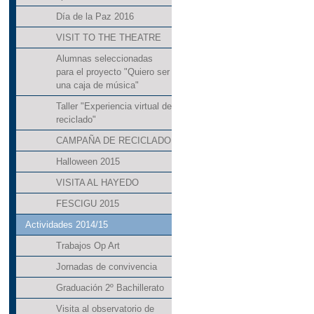
Día de la Paz 2016
VISIT TO THE THEATRE
Alumnas seleccionadas
para el proyecto "Quiero ser
una caja de música"
Taller "Experiencia virtual de
reciclado"
CAMPAÑA DE RECICLADO
Halloween 2015
VISITA AL HAYEDO
FESCIGU 2015
Actividades 2014/15
Trabajos Op Art
Jornadas de convivencia
Graduación 2º Bachillerato
Visita al observatorio de