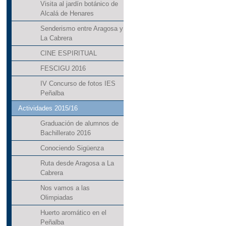
Visita al jardín botánico de
Alcalá de Henares
Senderismo entre Aragosa y
La Cabrera
CINE ESPIRITUAL
FESCIGU 2016
IV Concurso de fotos IES
Peñalba
Actividades 2015/16
Graduación de alumnos de
Bachillerato 2016
Conociendo Sigüenza
Ruta desde Aragosa a La
Cabrera
Nos vamos a las
Olimpiadas
Huerto aromático en el
Peñalba