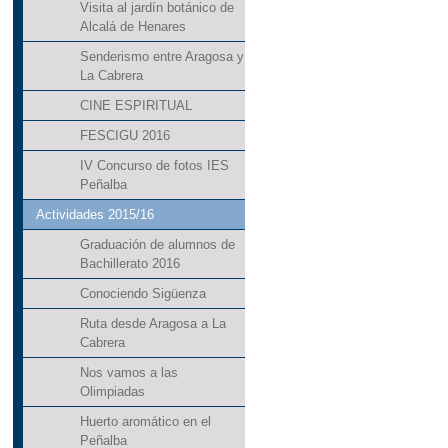
Visita al jardín botánico de
Alcalá de Henares
Senderismo entre Aragosa y
La Cabrera
CINE ESPIRITUAL
FESCIGU 2016
IV Concurso de fotos IES
Peñalba
Actividades 2015/16
Graduación de alumnos de
Bachillerato 2016
Conociendo Sigüenza
Ruta desde Aragosa a La
Cabrera
Nos vamos a las
Olimpiadas
Huerto aromático en el
Peñalba