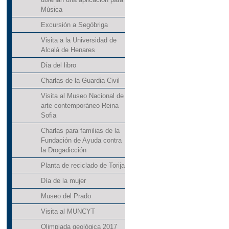
Música
Excursión a Segóbriga
Visita a la Universidad de
Alcalá de Henares
Día del libro
Charlas de la Guardia Civil
Visita al Museo Nacional de
arte contemporáneo Reina
Sofia
Charlas para familias de la
Fundación de Ayuda contra
la Drogadicción
Planta de reciclado de Torija
Día de la mujer
Museo del Prado
Visita al MUNCYT
Olimpiada geológica 2017