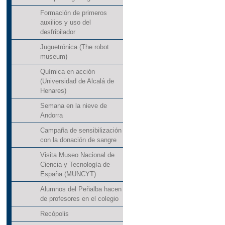
Formación de primeros
auxilios y uso del
desfribilador
Juguetrónica (The robot
museum)
Química en acción
(Universidad de Alcalá de
Henares)
Semana en la nieve de
Andorra
Campaña de sensibilización
con la donación de sangre
Visita Museo Nacional de
Ciencia y Tecnología de
España (MUNCYT)
Alumnos del Peñalba hacen
de profesores en el colegio
Recópolis