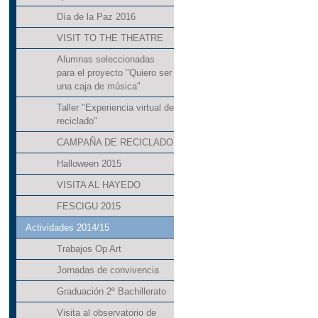
Día de la Paz 2016
VISIT TO THE THEATRE
Alumnas seleccionadas
para el proyecto "Quiero ser
una caja de música"
Taller "Experiencia virtual de
reciclado"
CAMPAÑA DE RECICLADO
Halloween 2015
VISITA AL HAYEDO
FESCIGU 2015
Actividades 2014/15
Trabajos Op Art
Jornadas de convivencia
Graduación 2º Bachillerato
Visita al observatorio de