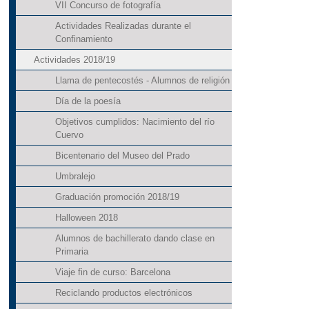
VII Concurso de fotografía
Actividades Realizadas durante el
Confinamiento
Actividades 2018/19
Llama de pentecostés - Alumnos de religión
Día de la poesía
Objetivos cumplidos: Nacimiento del río
Cuervo
Bicentenario del Museo del Prado
Umbralejo
Graduación promoción 2018/19
Halloween 2018
Alumnos de bachillerato dando clase en
Primaria
Viaje fin de curso: Barcelona
Reciclando productos electrónicos