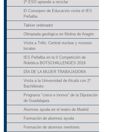
2º ESO aprende a reciclar
El Consejero de Educación visita el IES
Peñalba
Takker ordenador
Olimpiada geológica en Molina de Aragón
Visita a Trillo: Central nuclear y museos
locales
IES Peñalba en la II Competición de
Robótica BOTSCHALLENGES 2019
DÍA DE LA MUJER TRABAJADORA
Visita a la Universidad de Alcalá con 2º
Bachillerato
Programa "crece e innova" de la Diputación
de Guadalajara
Alumnos ayuda en el teatro de Madrid
Formación de alumnos ayuda
Formación de alumnos mentores