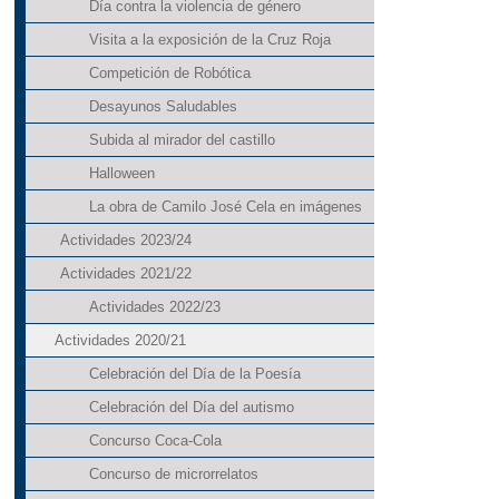
Día contra la violencia de género
Visita a la exposición de la Cruz Roja
Competición de Robótica
Desayunos Saludables
Subida al mirador del castillo
Halloween
La obra de Camilo José Cela en imágenes
Actividades 2023/24
Actividades 2021/22
Actividades 2022/23
Actividades 2020/21
Celebración del Día de la Poesía
Celebración del Día del autismo
Concurso Coca-Cola
Concurso de microrrelatos